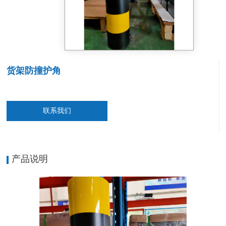
货架防撞护角
联系我们
产品说明