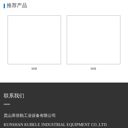
推荐产品
test
test
联系我们
昆山库倍勒工业设备有限公司
KUNSHAN KUBELE INDUSTRIAL EQUIPMENT CO.,LTD.