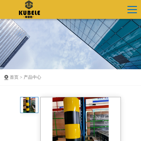
首页 >
产品中心