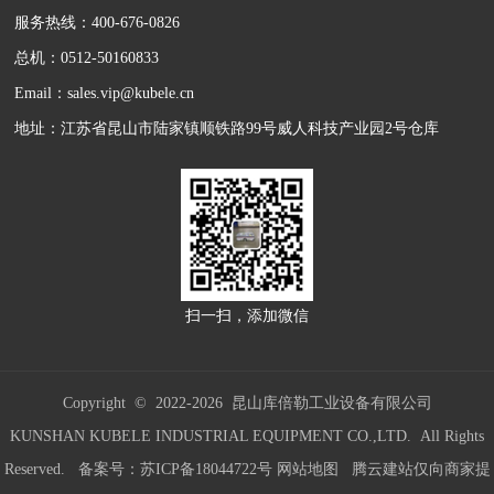
服务热线：400-676-0826
总机：0512-50160833
Email：sales.vip@kubele.cn
地址：江苏省昆山市陆家镇顺铁路99号威人科技产业园2号仓库
扫一扫，添加微信
Copyright © 2022-
2026 昆山库倍勒工业设备有限公司
KUNSHAN KUBELE INDUSTRIAL EQUIPMENT CO.,LTD. All Rights
Reserved. 备案号：
苏ICP备18044722号
网站地图
腾云建站仅向商家提