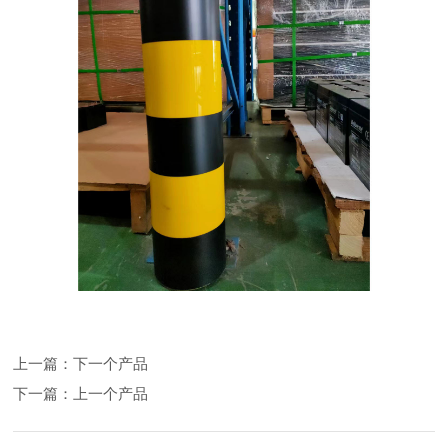
上一篇：
下一个产品
下一篇：
上一个产品