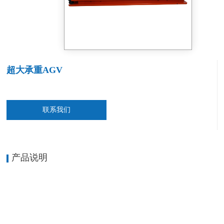
超大承重AGV
联系我们
产品说明