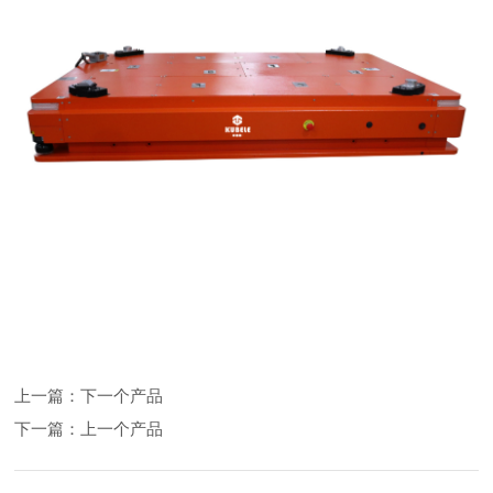
上一篇：
下一个产品
下一篇：
上一个产品