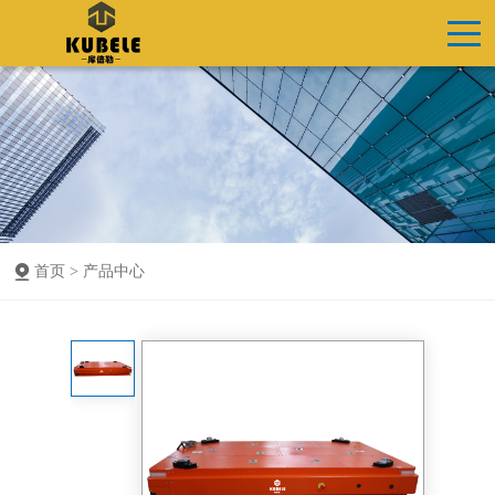
首页 >
产品中心