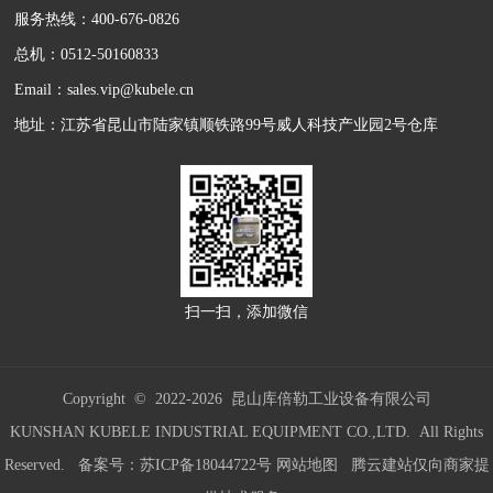
服务热线：400-676-0826
总机：0512-50160833
Email：sales.vip@kubele.cn
地址：江苏省昆山市陆家镇顺铁路99号威人科技产业园2号仓库
扫一扫，添加微信
Copyright © 2022-
2026 昆山库倍勒工业设备有限公司
KUNSHAN KUBELE INDUSTRIAL EQUIPMENT CO.,LTD. All Rights
Reserved. 备案号：
苏ICP备18044722号
网站地图
腾云建站仅向商家提