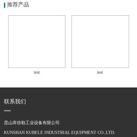
推荐产品
test
test
联系我们
昆山库倍勒工业设备有限公司
KUNSHAN KUBELE INDUSTRIAL EQUIPMENT CO.,LTD.